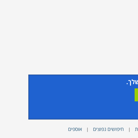
לך.
ת
חיפושים נפוצים
אוספים
|
|