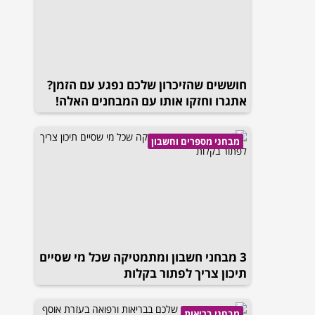
חוששים שהזיכרון שלכם נפגע עם הזמן?
אתגרו וחזקו אותו עם המבחנים האלה!
מבחני מספרים וחשבון
3 מבחני חשבון ומתמטיקה שכל מי שסיים
תיכון צריך לפתור בקלות
מבחני בריאות