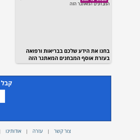
בחנו את הידע שלכם בבריאות ורפואה
בעזרת אוסף המבחנים המאתגר הזה
קבל 
צור קשר
עזרה
אודותינו
|
|
|