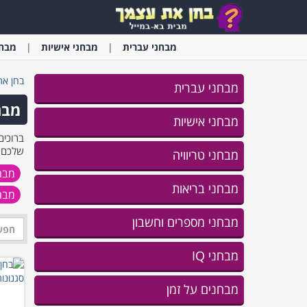
מבחני
עברית
מבחני
אישיות
מבחנ
בחן את
מבחני עברית
מבח
מבחני אישיות
ברוכים
שלכם, 
מבחני טריוויה
מבחנ
מבחני בריאות
מבח
מבחני מספרים וחשבון
מבחני IQ
מבחנים על זמן