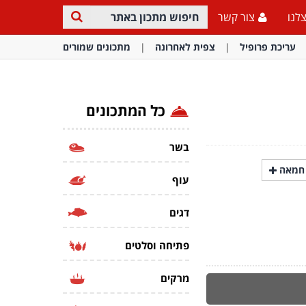
לנו
צור קשר
עריכת פרופיל
צפית לאחרונה
מתכונים שמורים
כל המתכונים
בשר
חמאה
עוף
דגים
פתיחה וסלטים
מרקים