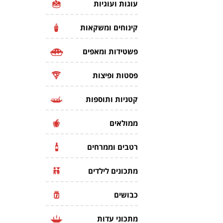
עוגות ועוגיות
קינוחים ומשקאות
פשטידות ומאפים
פסטות ופיצות
קטניות ותוספות
ממולאים
רטבים וממרחים
מתכונים לילדים
כבושים
מתכוני עדות