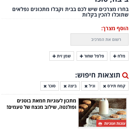
בחרו מצרכים שיש לכם בבית וקבלו מתכונים נפלאים
שתוכלו להכין בקלות
הוסף מצרך:
מלח
פלפל שחור
שמן זית
תוצאות חיפוש:
קמח תירס
וניל
ביצה
סוכר
מתכון לעוגיות חמאת בוטנים
ופולנטה, שילוב מנצח של טעמים!
עוגות ועוגיות