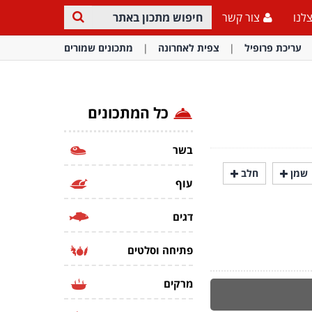
לנו
צור קשר
עריכת פרופיל
צפית לאחרונה
מתכונים שמורים
כל המתכונים
בשר
שמן
חלב
עוף
דגים
פתיחה וסלטים
מרקים