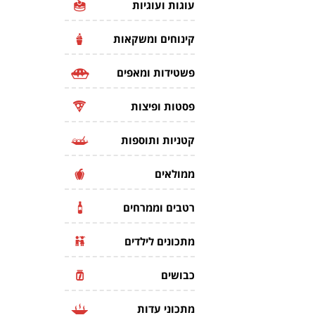
עוגות ועוגיות
קינוחים ומשקאות
פשטידות ומאפים
פסטות ופיצות
קטניות ותוספות
ממולאים
רטבים וממרחים
מתכונים לילדים
כבושים
מתכוני עדות