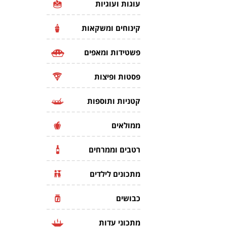
עוגות ועוגיות
קינוחים ומשקאות
פשטידות ומאפים
פסטות ופיצות
קטניות ותוספות
ממולאים
רטבים וממרחים
מתכונים לילדים
כבושים
מתכוני עדות