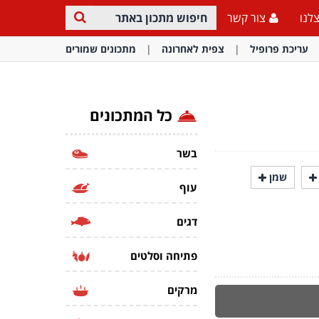
לנו
צור קשר
עריכת פרופיל
צפית לאחרונה
מתכונים שמורים
כל המתכונים
בשר
שמן
עוף
דגים
פתיחה וסלטים
מרקים