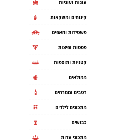
עוגות ועוגיות
קינוחים ומשקאות
פשטידות ומאפים
פסטות ופיצות
קטניות ותוספות
ממולאים
רטבים וממרחים
מתכונים לילדים
כבושים
מתכוני עדות