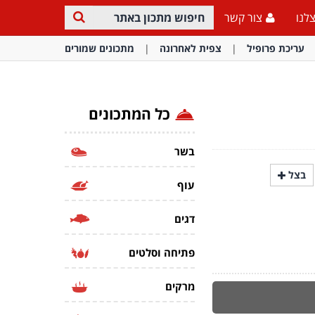
לנו
צור קשר
עריכת פרופיל
צפית לאחרונה
מתכונים שמורים
כל המתכונים
בשר
בצל
עוף
דגים
פתיחה וסלטים
מרקים