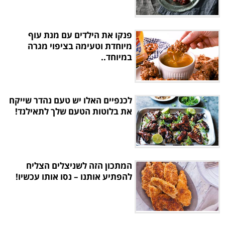
פנקו את הילדים עם מנת עוף
מיוחדת וטעימה בציפוי מגרה
במיוחד..
לכנפיים האלו יש טעם נהדר שייקח
את בלוטות הטעם שלך לתאילנד!
המתכון הזה לשניצלים הצליח
להפתיע אותנו – נסו אותו עכשיו!