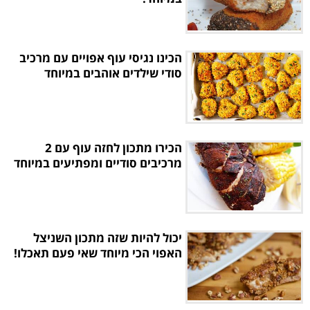
הכינו נגיסי עוף אפויים עם מרכיב
סודי שילדים אוהבים במיוחד
הכירו מתכון לחזה עוף עם 2
מרכיבים סודיים ומפתיעים במיוחד
יכול להיות שזה מתכון השניצל
האפוי הכי מיוחד שאי פעם תאכלו!