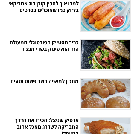
למדו איך להכין קורן דוג אמריקאי –
בדיוק כמו שאוכלים בסרטים
כריך הסטייק הפורטוגלי המעולה
הזה הוא פינוק בשרי מנצח
מתכון למאפה בשר פשוט וטעים
ארטיק שניצל: הכירו את הדרך
המבריקה לשדרג מאכל אהוב
במיוחד!