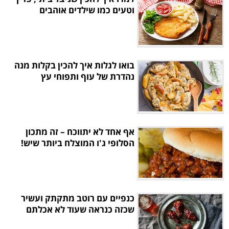
וטעים כמו שילדים אוהבים
בואו לגלות איך להכין בקלות מנה
נהדרת של עוף ותפוחי עץ
אף אחד לא יתווכח – זה מתכון
הסלופי ג'ו המוצלח ביותר שיש!
כנפיים עם רוטב מתקתק ועשיר
שכזה כנראה שעוד לא אכלתם