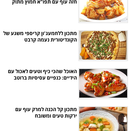
חזה עוף עם תפו"א חמוץ מתוק
מתכון ללחמעג'ון קריספי משגע של
הקונדיטורית נעמה קרבט
האוכל שהכי כיף וטעים לאכול עם
הידיים: כנפיים עסיסיות ברוטב
מתכון קל הכנה למרק עוף עם
ירקות טעים ומשובח