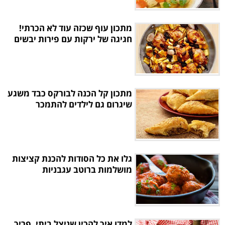
מתכון עוף שכזה עוד לא הכרתי!
חגיגה של ירקות עם פירות יבשים
מתכון קל הכנה לבורקס כבד משגע
שיגרום גם לילדים להתמכר
גלו את כל הסודות להכנת קציצות
מושלמות ברוטב עגבניות
למדו איך להכין שניצל ביתי, פריך