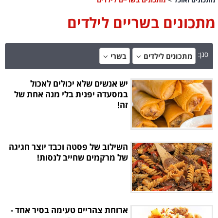
מתכונים בשריים לילדים
סנן:
מתכונים לילדים
בשרי
יש אנשים שלא יכולים לאכול
במסעדה יפנית בלי מנה אחת של
זה!
השילוב של פסטה וכבד יוצר חגיגה
של מרקמים שחייב לנסות!
ארוחת צהריים טעימה בסיר אחד -