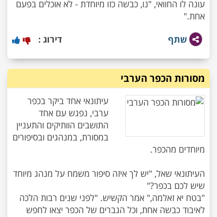
עונה לו החוואי, "נו, כבשה כזו מיוחדת - לא אוכלים בפעם
אחת."
שתף
דירוג :
מסורות הכפר הערבי
עיתונאי אחד ביקר בכפר
ערבי, נפגש עם אחד
התושבים הוותיקים והתעניין
במסורת, במנהגים ובסיפורים
העיתונאי שאל, "יש לך איזה סיפור משמח על מנהג מיוחד
"בטח יא זאלמה," אמר הקשיש. "לפני שנים רבות הלכה
לאיבוד כבשה אחת, וכל הגברים של הכפר יצאו לחפש