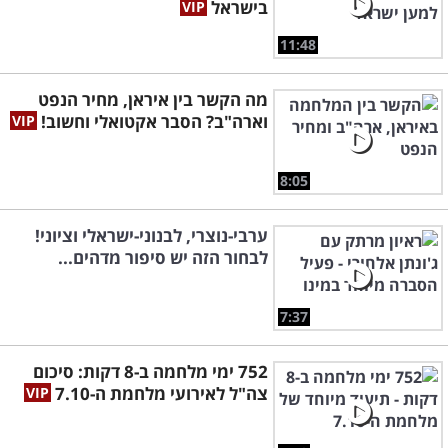
בישראל
11:48
מה הקשר בין איראן, מחיר הנפט
וארה"ב? הסבר אקטואלי וחשוב!
8:05
ערבי-נוצרי, לבנוני-ישראלי וציוני!
לבחור הזה יש סיפור מדהים...
7:37
752 ימי מלחמה ב-8 דקות: סיכום
צה"ל לאירועי מלחמת ה-7.10