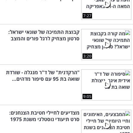
7:27
קבוצת התמיכה של שונאי ישראל:
סרטון מצחיק לרגל פורים והמצב
3:20
"הרקדנית" של ד"ר מנגלה - שורדת
שואה בת 95 עם סיפור מדהים...
9:05
מצדיעים לחיילי חטיבת הצנחנים:
סרט תיעודי נוסטלגי משנת 1975