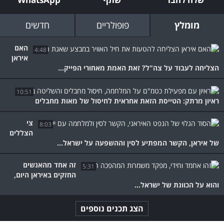
מומלץ
פופולריים
חדשים
האם
4:48
איראן
הצליחה לעבוד על צה"ל? זאת האמת מאחורי הפייק...
10:51
ראיון מרתק: הטייסת הזאת אחראית לחיסול של מאות מחבלים
צי
8:03
הצללים
של איראן, הקשר המפתיע לסין וההשפעה על ישראל...
זה אחד מהאנשים
5:31
החזקים באיראן היום,
והוא על הכוונת של ישראל...
הצג תכנים נוספים