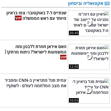
אקטואליה וביטחון
שנתיים ל-7 באוקטובר: צפו בראיון
מיוחד עם ראש הממשלה
20:45
האם איראן חוזרת ללבנון ומה
המשמעות לישראל? ניתוח מרתק!
12:50
עמית סגל מתראיין ב-CNN ומסביר
את מצב המלחמה לעולם - לשתף!
10:03